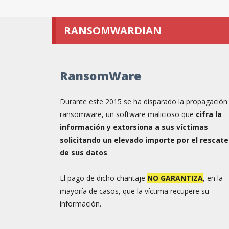
RANSOMWARDIAN
RansomWare
Durante este 2015 se ha disparado la propagación
ransomware, un software malicioso que
cifra la
información y extorsiona a sus víctimas
solicitando un elevado importe por el rescate
de sus datos
.
El pago de dicho chantaje
NO GARANTIZA
, en la
mayoría de casos, que la víctima recupere su
información.