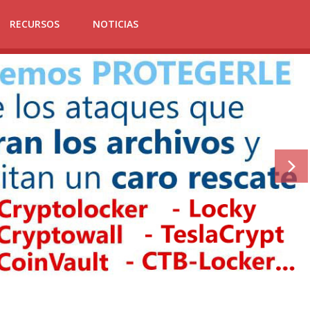
RECURSOS
NOTICIAS