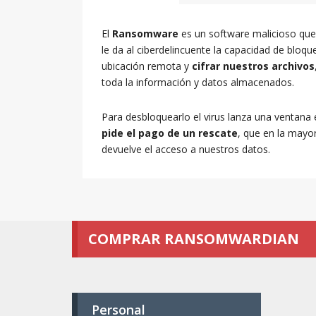
El
Ransomware
es un software malicioso que 
le da al ciberdelincuente la capacidad de bloq
ubicación remota y
cifrar nuestros archivos
toda la información y datos almacenados.
Para desbloquearlo el virus lanza una ventana
pide el pago de un rescate
, que en la mayo
devuelve el acceso a nuestros datos.
COMPRAR RANSOMWARDIAN
Personal