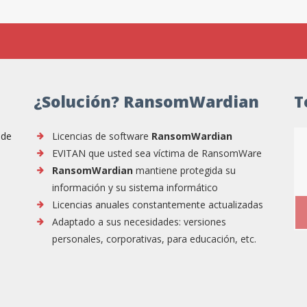
¿Solución? RansomWardian
T
 de
Licencias de software
RansomWardian
EVITAN que usted sea víctima de RansomWare
RansomWardian
mantiene protegida su
información y su sistema informático
Licencias anuales constantemente actualizadas
Adaptado a sus necesidades: versiones
personales, corporativas, para educación, etc.