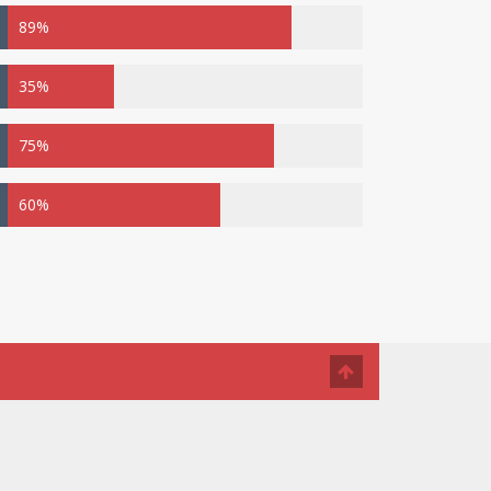
89%
35%
75%
60%