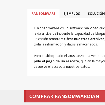
RANSOMWARE
EJEMPLOS
SOLUCIÓN
El
Ransomware
es un software malicioso que 
le da al ciberdelincuente la capacidad de bloq
ubicación remota y
cifrar nuestros archivos
toda la información y datos almacenados.
Para desbloquearlo el virus lanza una ventana
pide el pago de un rescate
, que en la mayo
devuelve el acceso a nuestros datos.
COMPRAR RANSOMWARDIAN