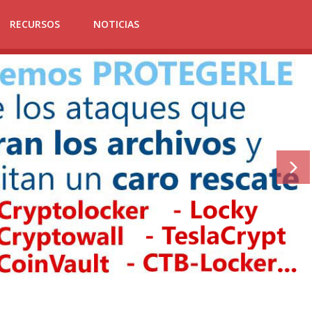
RECURSOS
NOTICIAS