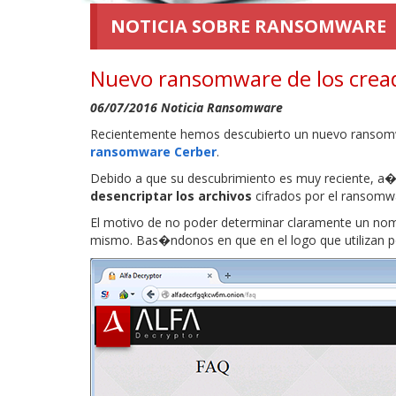
NOTICIA SOBRE RANSOMWARE
Nuevo ransomware de los crea
06/07/2016 Noticia Ransomware
Recientemente hemos descubierto un nuevo ransomwa
ransomware Cerber
.
Debido a que su descubrimiento es muy reciente, 
desencriptar los archivos
cifrados por el ransomwa
El motivo de no poder determinar claramente un nombr
mismo. Bas�ndonos en que en el logo que utilizan 