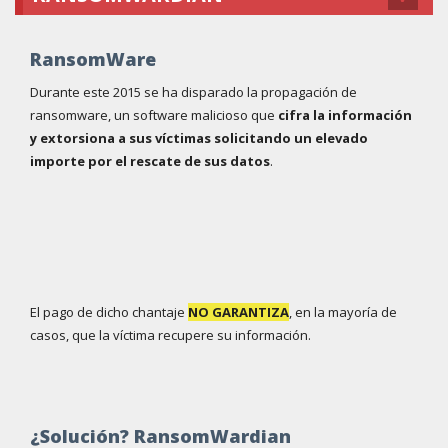
RansomWare
Durante este 2015 se ha disparado la propagación de
ransomware, un software malicioso que
cifra la información
y extorsiona a sus víctimas solicitando un elevado
importe por el rescate de sus datos
.
El pago de dicho chantaje
NO GARANTIZA
, en la mayoría de
casos, que la víctima recupere su información.
¿Solución? RansomWardian