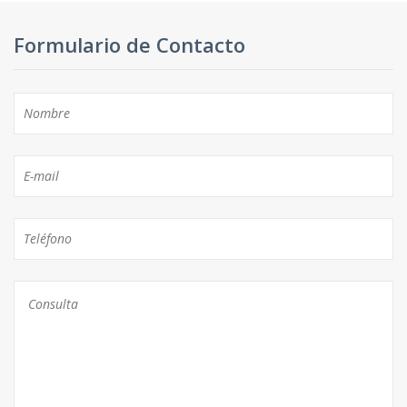
Formulario de Contacto