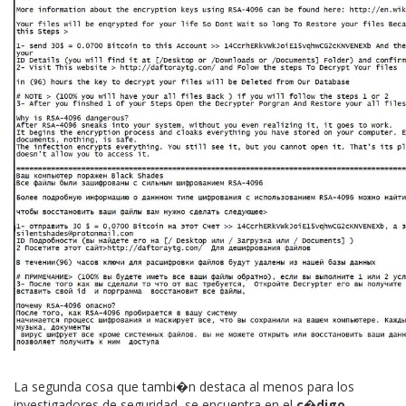
La segunda cosa que tambi�n destaca al menos para los
investigadores de seguridad, se encuentra en el
c�digo