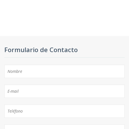
Formulario de Contacto