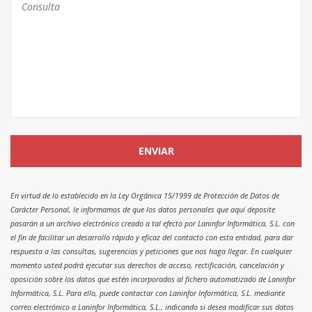
En virtud de lo establecido en la Ley Orgánica 15/1999 de Protección de Datos de
Carácter Personal, le informamos de que los datos personales que aquí deposite
pasarán a un archivo electrónico creado a tal efecto por Laninfor Informática, S.L. con
el fin de facilitar un desarrollo rápido y eficaz del contacto con esta entidad, para dar
respuesta a las consultas, sugerencias y peticiones que nos haga llegar. En cualquier
momento usted podrá ejecutar sus derechos de acceso, rectificación, cancelación y
oposición sobre los datos que estén incorporados al fichero automatizado de Laninfor
Informática, S.L. Para ello, puede contactar con Laninfor Informática, S.L. mediante
correo electrónico a Laninfor Informática, S.L., indicando si desea modificar sus datos