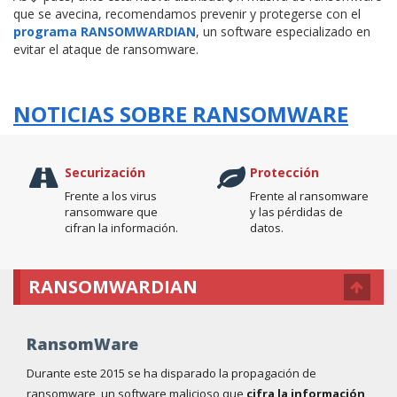
que se avecina, recomendamos prevenir y protegerse con el
programa RANSOMWARDIAN
, un software especializado en
evitar el ataque de ransomware.
NOTICIAS SOBRE RANSOMWARE
Securización
Protección
Frente a los virus
Frente al ransomware
ransomware que
y las pérdidas de
cifran la información.
datos.
RANSOMWARDIAN
RansomWare
Durante este 2015 se ha disparado la propagación de
ransomware, un software malicioso que
cifra la información