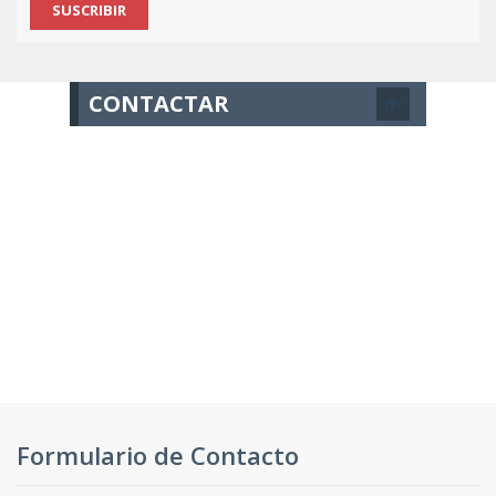
CONTACTAR
Formulario de Contacto