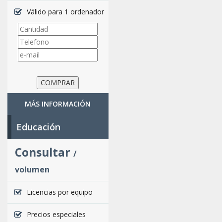
Válido para 1 ordenador
MÁS INFORMACIÓN
Educación
Consultar
/
volumen
Licencias por equipo
Precios especiales